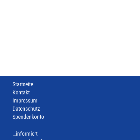
Startseite
Kontakt
Impressum
Datenschutz
Spendenkonto
informiert