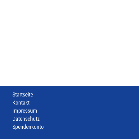
Startseite
Kontakt
Impressum
Datenschutz
Spendenkonto